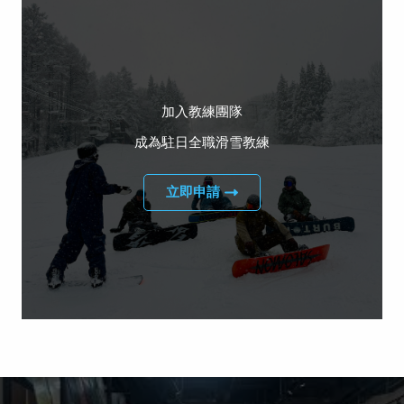
加入教練團隊
成為駐日全職滑雪教練
立即申請