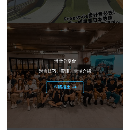
滑雪分享會
滑雪技巧、資訊、雪場介紹
即將推出