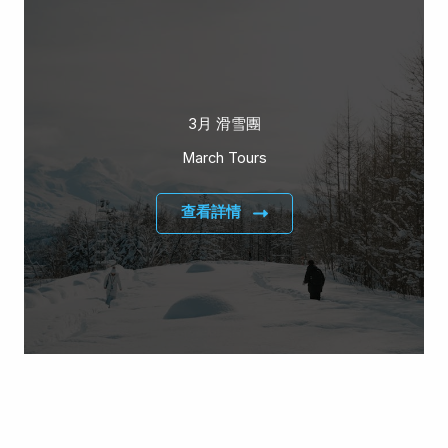
3月 滑雪團
March Tours
查看詳情