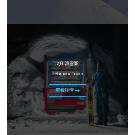
2月 滑雪團
February Tours
查看詳情