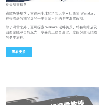
夏天滑雪精選
逃離炎熱夏季，前往南半球的滑雪天堂 – 紐西蘭 Wanaka，
在香港暑假期間展開一場與眾不同的冬季滑雪假期。
除了滑雪之外，更可探索 Wanaka 湖畔美景、特色咖啡店及
紐西蘭純淨自然風光，享受真正結合滑雪、度假與生活體驗
的冬季旅程。
查看更多