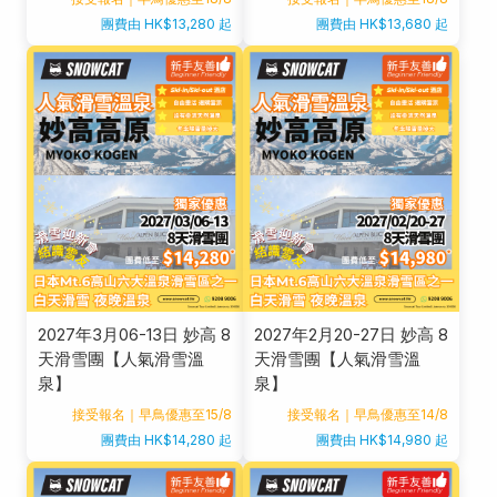
團費由 HK$13,280 起
團費由 HK$13,680 起
2027年3月06-13日 妙高 8
2027年2月20-27日 妙高 8
天滑雪團【人氣滑雪溫
天滑雪團【人氣滑雪溫
泉】
泉】
接受報名｜早鳥優惠至15/8
接受報名｜早鳥優惠至14/8
團費由 HK$14,280 起
團費由 HK$14,980 起