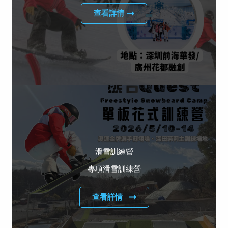
查看詳情
滑雪訓練營
專項滑雪訓練營
查看詳情