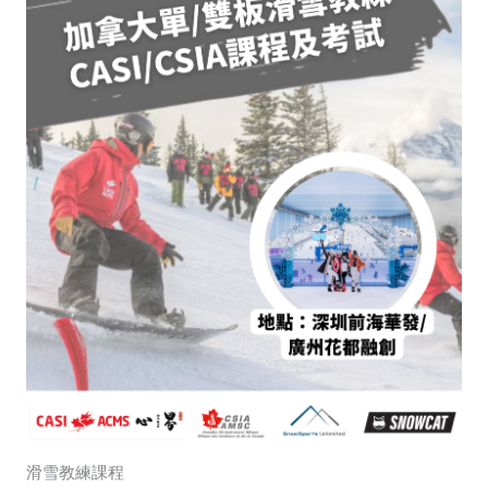
滑雪教練課程