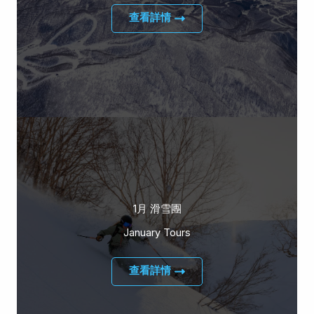
查看詳情
1月 滑雪團
January Tours
查看詳情