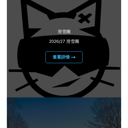
滑雪團
2026/27 滑雪團
查看詳情