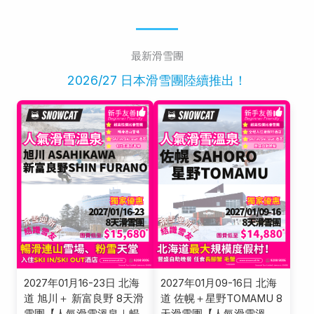
最新滑雪團
2026/27 日本滑雪團陸續推出！
2027年01月16-23日 北海
2027年01月09-16日 北海
道 旭川＋ 新富良野 8天滑
道 佐幌＋星野TOMAMU 8