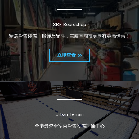
SBF Boardshop
精選滑雪裝備、服飾及配件，雪貓堂團友更享有專屬優惠！
立即查看
Urban Terrain
全港最齊全室內滑雪設備訓練中心